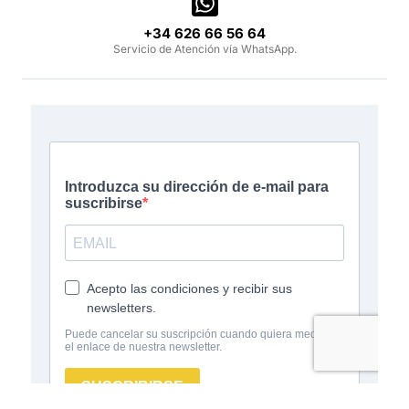
‪+34 626 66 56 64‬
Servicio de Atención vía WhatsApp.