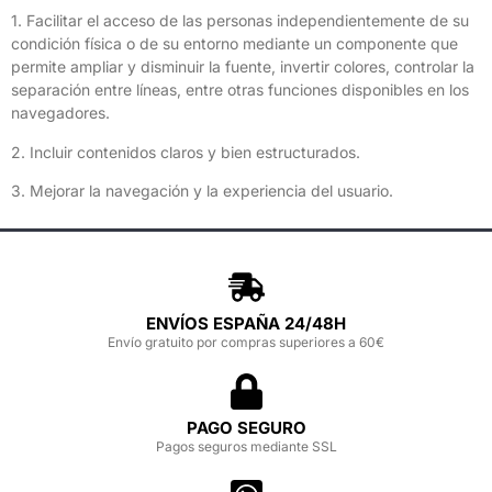
1. Facilitar el acceso de las personas independientemente de su
condición física o de su entorno mediante un componente que
permite ampliar y disminuir la fuente, invertir colores, controlar la
separación entre líneas, entre otras funciones disponibles en los
navegadores.
2. Incluir contenidos claros y bien estructurados.
3. Mejorar la navegación y la experiencia del usuario.
ENVÍOS ESPAÑA 24/48H
Envío gratuito por compras superiores a 60€
PAGO SEGURO
Pagos seguros mediante SSL