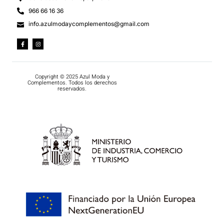
966 66 16 36
info.azulmodaycomplementos@gmail.com
Copyright © 2025 Azul Moda y
Complementos. Todos los derechos
reservados.