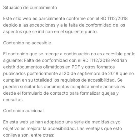
Situación de cumplimiento
Este sitio web es parcialmente conforme con el RD 1112/2018
debido a las excepciones y a la falta de conformidad de los
aspectos que se indican en el siguiente punto.
Contenido no accesible
El contenido que se recoge a continuación no es accesible por lo
siguiente: Falta de conformidad con el RD 1112/2018 Podrían
existir documentos ofimáticos en PDF y otros formatos
publicados posteriormente al 20 de septiembre de 2018 que no
cumplan en su totalidad los requisitos de accesibilidad. Se
pueden solicitar los documentos completamente accesibles
desde el formulario de contacto para formalizar quejas y
consultas.
Contenido adicional:
En esta web se han adoptado una serie de medidas cuyo
objetivo es mejorar la accesibilidad. Las ventajas que esto
conlleva son, entre otras: