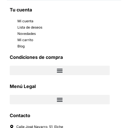
Tu cuenta
Mi cuenta
Lista de deseos
Novedades
Mi carrito
Blog
Condiciones de compra
Menú Legal
Contacto
Calle José Navarro, 51, Elche