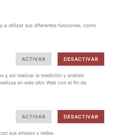
y a utilizar sus diferentes funciones, como
ACTIVAR
DESACTIVAR
 y así realizar la medición y análisis
ealizas en este sitio Web con el fin de
ACTIVAR
DESACTIVAR
 con sus amigos y redes.