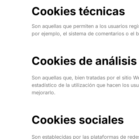
Cookies técnicas
Son aquellas que permiten a los usuarios regis
por ejemplo, el sistema de comentarios o el 
Cookies de análisis
Son aquellas que, bien tratadas por el sitio W
estadístico de la utilización que hacen los usu
mejorarlo.
Cookies sociales
Son establecidas por las plataformas de redes