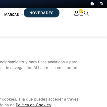
0
NOVEDADES
MARCAS
ncionamiento y para fines analíticos y para
os de navegación. Al hacer clic en el botón
r cookies, a la que puedes acceder a través
página de
Política de Cookies
.