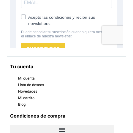
Tu cuenta
Mi cuenta
Lista de deseos
Novedades
Mi carrito
Blog
Condiciones de compra