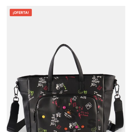
¡OFERTA!