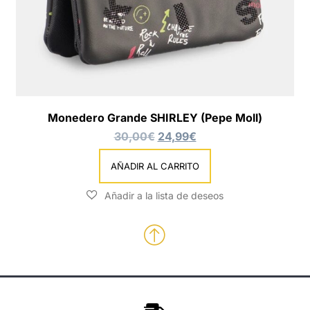
Monedero Grande SHIRLEY (Pepe Moll)
30,00
€
24,99
€
AÑADIR AL CARRITO