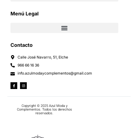
Menú Legal
Contacto
Calle José Navarro, 51, Elche
966 66 16 36
info.azulmodaycomplementos@gmail.com
Copyright © 2025 Azul Moda y
Complementos. Todos los derechos
reservados.