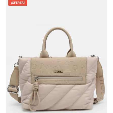
¡OFERTA!