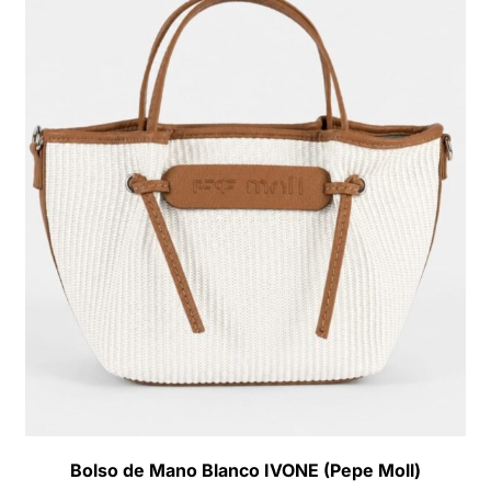
Bolso de Mano Blanco IVONE (Pepe Moll)