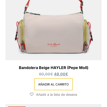
Bandolera Beige HAYLER (Pepe Moll)
60,00
€
48,00
€
AÑADIR AL CARRITO