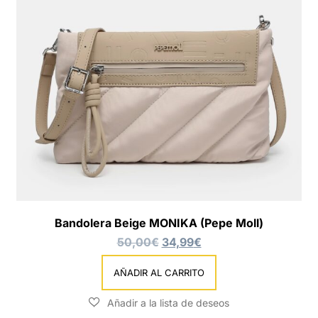
Bandolera Beige MONIKA (Pepe Moll)
50,00
€
34,99
€
AÑADIR AL CARRITO