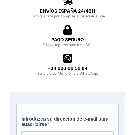
ENVÍOS ESPAÑA 24/48H
Envío gratuito por compras superiores a 60€
PAGO SEGURO
Pagos seguros mediante SSL
‪+34 626 66 56 64‬
Servicio de Atención vía WhatsApp.