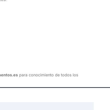
entos.es
para conocimiento de todos los