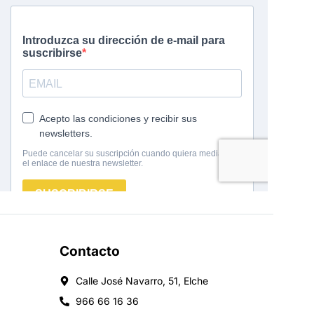
Contacto
Calle José Navarro, 51, Elche
966 66 16 36