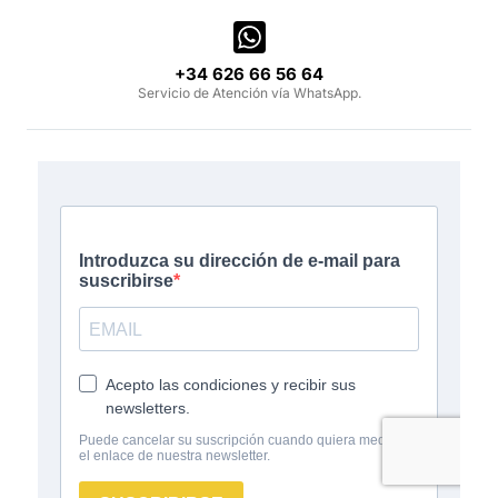
‪+34 626 66 56 64‬
Servicio de Atención vía WhatsApp.