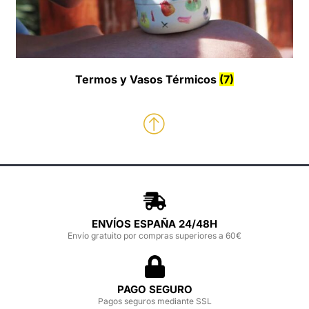
Termos y Vasos Térmicos
(7)
ENVÍOS ESPAÑA 24/48H
Envío gratuito por compras superiores a 60€
PAGO SEGURO
Pagos seguros mediante SSL