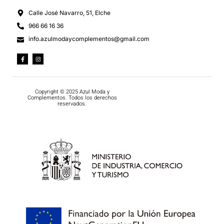
Calle José Navarro, 51, Elche
966 66 16 36
info.azulmodaycomplementos@gmail.com
Copyright © 2025 Azul Moda y
Complementos. Todos los derechos
reservados.