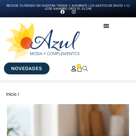
RECOGE TU PEDIDO EN NUESTRA TIENDA Y AHORRATE LOS GASTOS DE ENVÍO • C/
JOSE NAVARRO ORTS 51. ELCHE
0
NOVEDADES
Inicio /