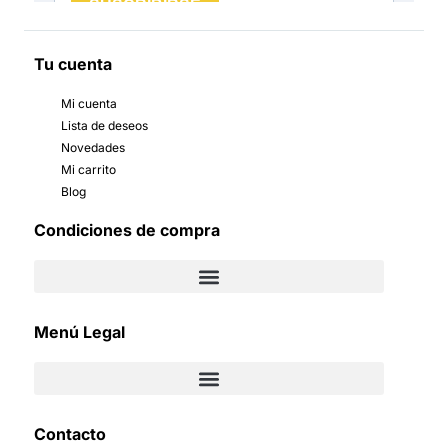
Tu cuenta
Mi cuenta
Lista de deseos
Novedades
Mi carrito
Blog
Condiciones de compra
Menú Legal
Contacto