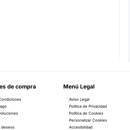
es de compra
Menú Legal
Condiciones
Aviso Legal
Pago
Política de Privacidad
voluciones
Política de Cookies
Personalizar Cookies
e deseos
Accesibilidad