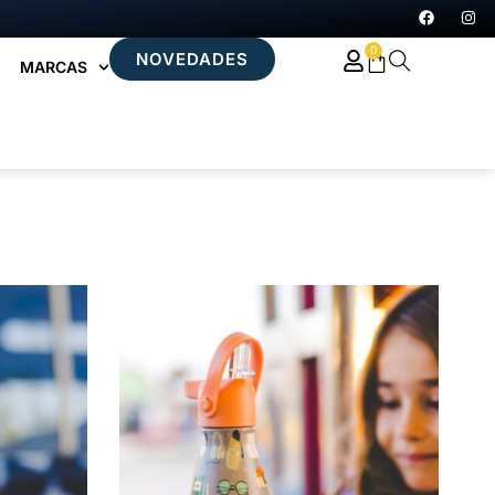
0
NOVEDADES
MARCAS