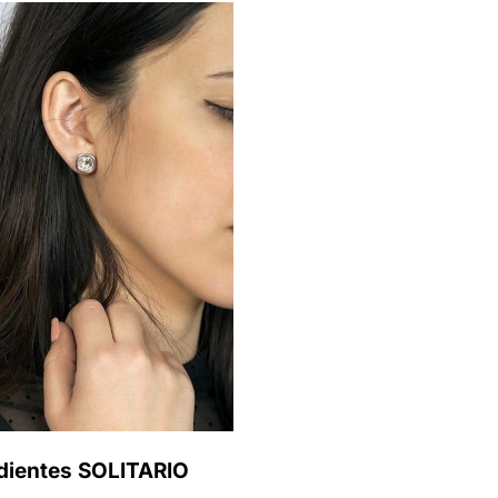
dientes SOLITARIO