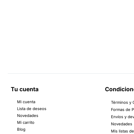
Tu cuenta
Condicion
Mi cuenta
Términos y 
Lista de deseos
Formas de 
Novedades
Envíos y de
Mi carrito
Novedades
Blog
Mis listas d