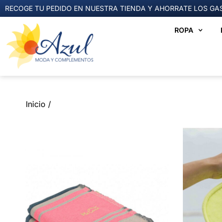
RECOGE TU PEDIDO EN NUESTRA TIENDA Y AHORRATE LOS GAS
ROPA
Inicio /