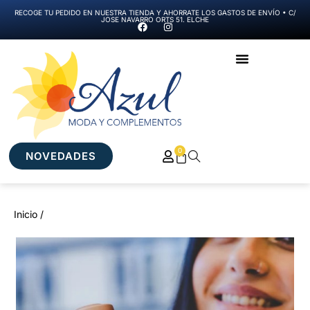
RECOGE TU PEDIDO EN NUESTRA TIENDA Y AHORRATE LOS GASTOS DE ENVÍO • C/
JOSE NAVARRO ORTS 51. ELCHE
0
NOVEDADES
Inicio /