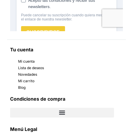
Tu cuenta
Mi cuenta
Lista de deseos
Novedades
Mi carrito
Blog
Condiciones de compra
Menú Legal