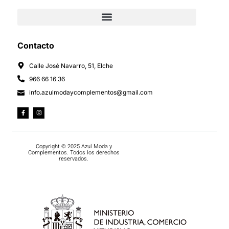
Contacto
Calle José Navarro, 51, Elche
966 66 16 36
info.azulmodaycomplementos@gmail.com
Copyright © 2025 Azul Moda y
Complementos. Todos los derechos
reservados.