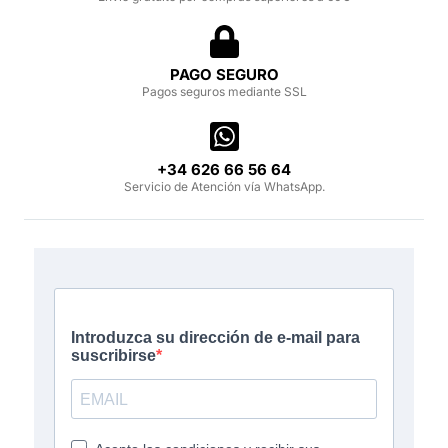
PAGO SEGURO
Pagos seguros mediante SSL
‪+34 626 66 56 64‬
Servicio de Atención vía WhatsApp.