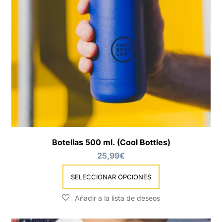
Botellas 500 ml. (Cool Bottles)
25,99
€
SELECCIONAR OPCIONES