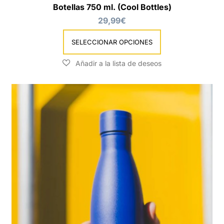
Botellas 750 ml. (Cool Bottles)
29,99
€
SELECCIONAR OPCIONES