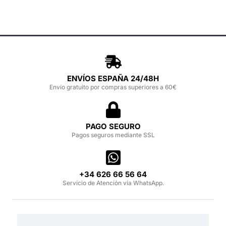
ENVÍOS ESPAÑA 24/48H
Envío gratuito por compras superiores a 60€
PAGO SEGURO
Pagos seguros mediante SSL
‪+34 626 66 56 64‬
Servicio de Atención vía WhatsApp.