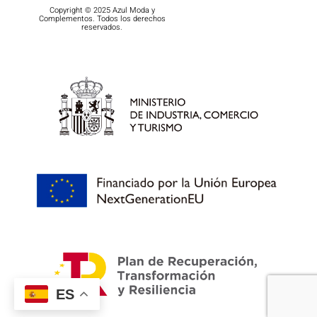
Copyright © 2025 Azul Moda y
Complementos. Todos los derechos
reservados.
ES