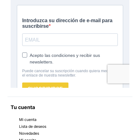
Tu cuenta
Mi cuenta
Lista de deseos
Novedades