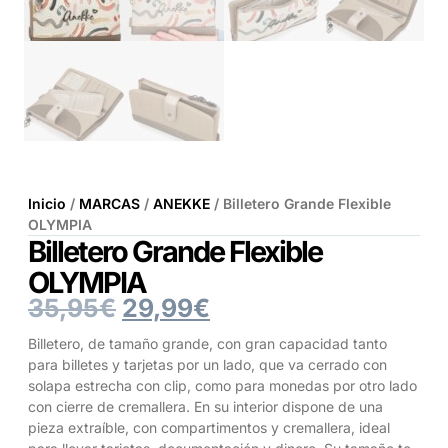
Inicio
/
MARCAS
/
ANEKKE
/ Billetero Grande Flexible
OLYMPIA
Billetero Grande Flexible
OLYMPIA
35,95
€
29,99
€
Billetero, de tamaño grande, con gran capacidad tanto
para billetes y tarjetas por un lado, que va cerrado con
solapa estrecha con clip, como para monedas por otro lado
con cierre de cremallera. En su interior dispone de una
pieza extraíble, con compartimentos y cremallera, ideal