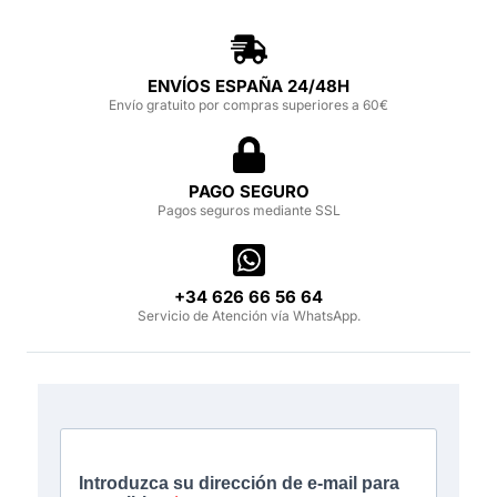
ENVÍOS ESPAÑA 24/48H
Envío gratuito por compras superiores a 60€
PAGO SEGURO
Pagos seguros mediante SSL
‪+34 626 66 56 64‬
Servicio de Atención vía WhatsApp.