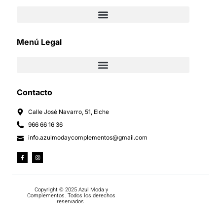
Menú Legal
Contacto
Calle José Navarro, 51, Elche
966 66 16 36
info.azulmodaycomplementos@gmail.com
Copyright © 2025 Azul Moda y
Complementos. Todos los derechos
reservados.