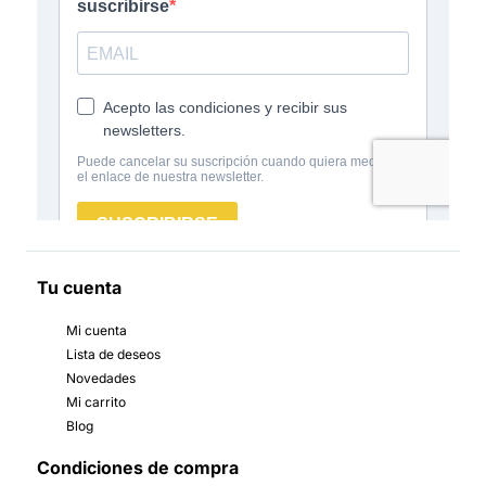
Tu cuenta
Mi cuenta
Lista de deseos
Novedades
Mi carrito
Blog
Condiciones de compra