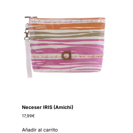
Neceser IRIS (Amichi)
17,99
€
Añadir al carrito