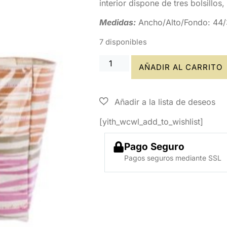
interior dispone de tres bolsillos
Medidas:
Ancho/Alto/Fondo: 44/
7 disponibles
AÑADIR AL CARRITO
[yith_wcwl_add_to_wishlist]
Pago Seguro
Pagos seguros mediante SSL