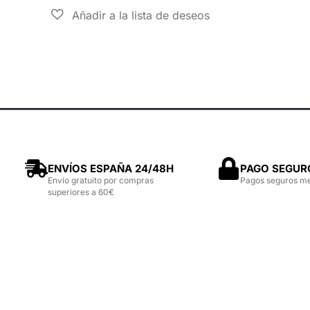
ENVÍOS ESPAÑA 24/48H
PAGO SEGUR
Envío gratuito por compras
Pagos seguros m
superiores a 60€