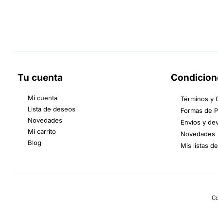
Tu cuenta
Condicion
Mi cuenta
Términos y 
Lista de deseos
Formas de 
Novedades
Envíos y de
Mi carrito
Novedades
Blog
Mis listas d
Co