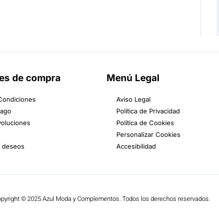
es de compra
Menú Legal
Condiciones
Aviso Legal
Pago
Política de Privacidad
voluciones
Política de Cookies
Personalizar Cookies
e deseos
Accesibilidad
pyright © 2025 Azul Moda y Complementos. Todos los derechos reservados.