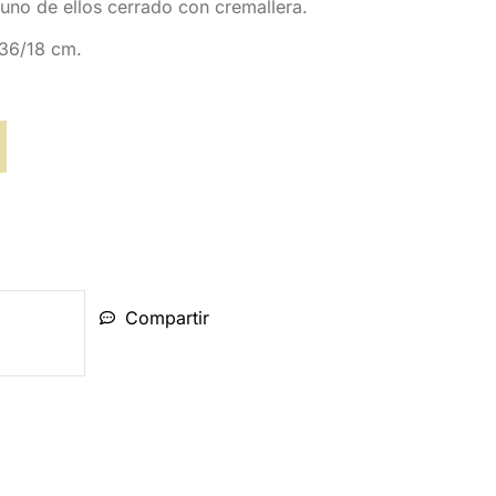
, uno de ellos cerrado con cremallera.
36/18 cm.
Compartir