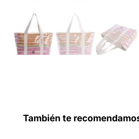
También te recomendam