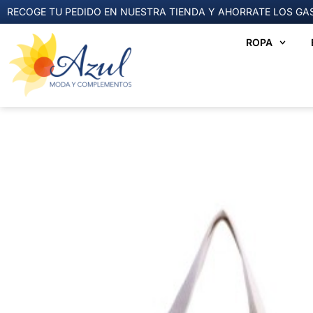
RECOGE TU PEDIDO EN NUESTRA TIENDA Y AHORRATE LOS GAS
ROPA