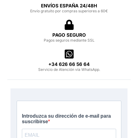
ENVÍOS ESPAÑA 24/48H
Envío gratuito por compras superiores a 60€
PAGO SEGURO
Pagos seguros mediante SSL
‪+34 626 66 56 64‬
Servicio de Atención vía WhatsApp.