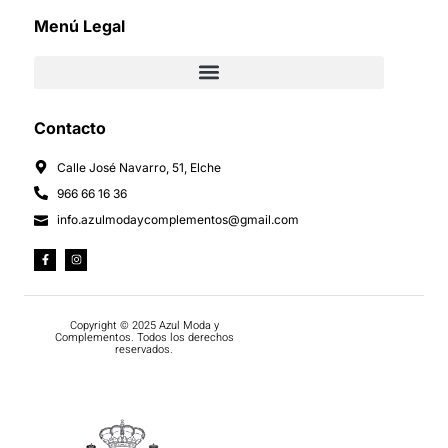
Menú Legal
Contacto
Calle José Navarro, 51, Elche
966 66 16 36
info.azulmodaycomplementos@gmail.com
Copyright © 2025 Azul Moda y
Complementos. Todos los derechos
reservados.