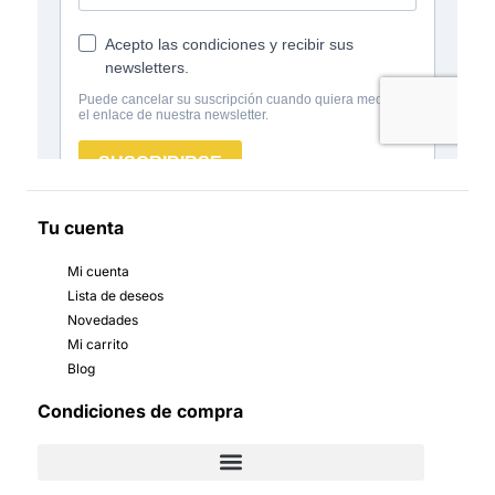
Tu cuenta
Mi cuenta
Lista de deseos
Novedades
Mi carrito
Blog
Condiciones de compra