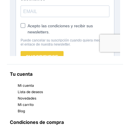
Tu cuenta
Mi cuenta
Lista de deseos
Novedades
Mi carrito
Blog
Condiciones de compra