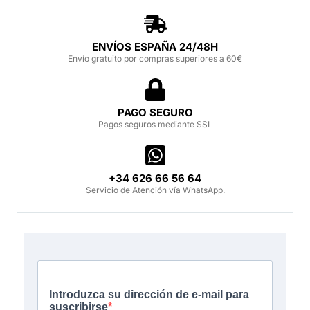
ENVÍOS ESPAÑA 24/48H
Envío gratuito por compras superiores a 60€
PAGO SEGURO
Pagos seguros mediante SSL
‪+34 626 66 56 64‬
Servicio de Atención vía WhatsApp.