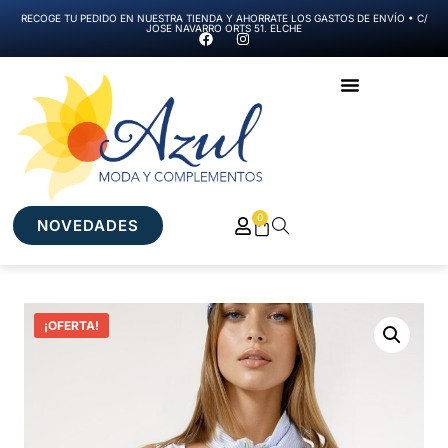
RECOGE TU PEDIDO EN NUESTRA TIENDA Y AHORRATE LOS GASTOS DE ENVÍO • C/
JOSE NAVARRO ORTS 51. ELCHE
0
NOVEDADES
¡OFERTA!