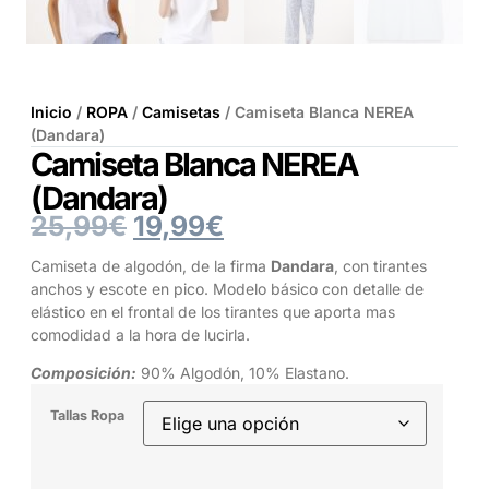
Inicio
/
ROPA
/
Camisetas
/ Camiseta Blanca NEREA
(Dandara)
Camiseta Blanca NEREA
(Dandara)
25,99
€
19,99
€
Camiseta de algodón, de la firma
Dandara
, con tirantes
anchos y escote en pico. Modelo básico con detalle de
elástico en el frontal de los tirantes que aporta mas
comodidad a la hora de lucirla.
Composición:
90% Algodón, 10% Elastano.
Tallas Ropa