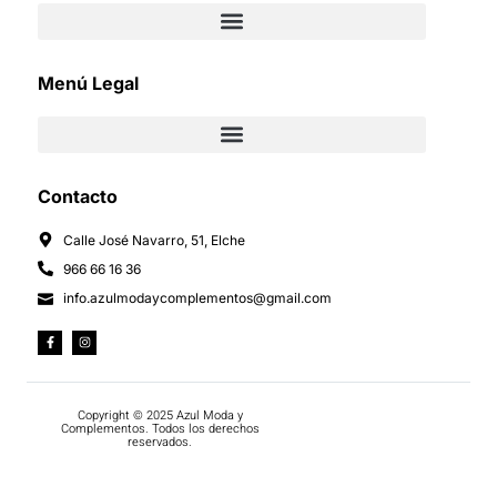
Menú Legal
Contacto
Calle José Navarro, 51, Elche
966 66 16 36
info.azulmodaycomplementos@gmail.com
Copyright © 2025 Azul Moda y
Complementos. Todos los derechos
reservados.