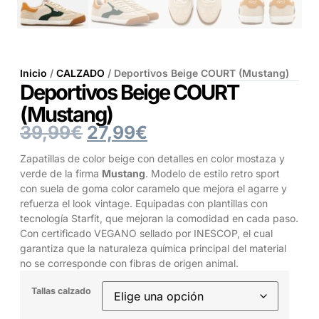
Inicio
/
CALZADO
/ Deportivos Beige COURT (Mustang)
Deportivos Beige COURT
(Mustang)
39,99
€
27,99
€
Zapatillas de color beige con detalles en color mostaza y
verde de la firma
Mustang
. Modelo de estilo retro sport
con suela de goma color caramelo que mejora el agarre y
refuerza el look vintage. Equipadas con plantillas con
tecnología Starfit, que mejoran la comodidad en cada paso.
Con certificado VEGANO sellado por INESCOP, el cual
garantiza que la naturaleza química principal del material
no se corresponde con fibras de origen animal.
Tallas calzado