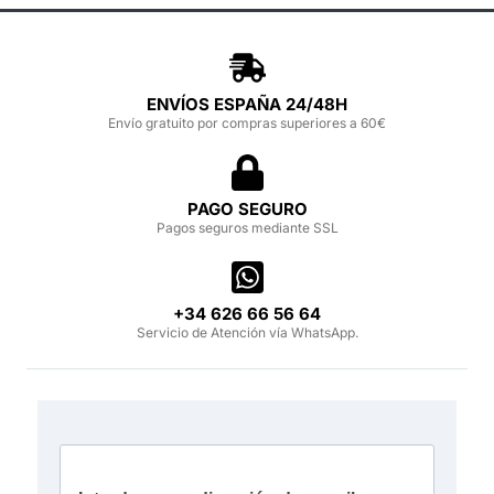
ENVÍOS ESPAÑA 24/48H
Envío gratuito por compras superiores a 60€
PAGO SEGURO
Pagos seguros mediante SSL
‪+34 626 66 56 64‬
Servicio de Atención vía WhatsApp.