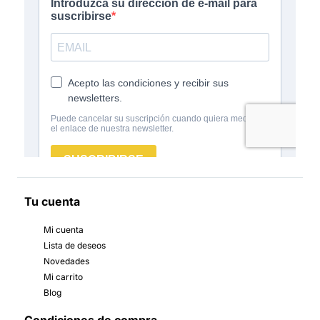
Tu cuenta
Mi cuenta
Lista de deseos
Novedades
Mi carrito
Blog