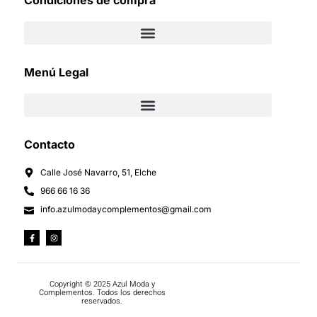
Condiciones de compra
Menú Legal
Contacto
Calle José Navarro, 51, Elche
966 66 16 36
info.azulmodaycomplementos@gmail.com
Copyright © 2025 Azul Moda y
Complementos. Todos los derechos
reservados.