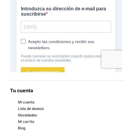
Tu cuenta
Mi cuenta
Lista de deseos
Novedades
Mi carrito
Blog