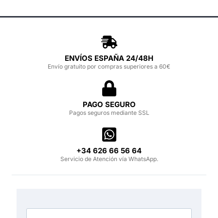
ENVÍOS ESPAÑA 24/48H
Envío gratuito por compras superiores a 60€
PAGO SEGURO
Pagos seguros mediante SSL
‪+34 626 66 56 64‬
Servicio de Atención vía WhatsApp.