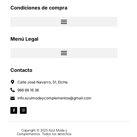
Condiciones de compra
Menú Legal
Contacto
Calle José Navarro, 51, Elche
966 66 16 36
info.azulmodaycomplementos@gmail.com
Copyright © 2025 Azul Moda y
Complementos. Todos los derechos