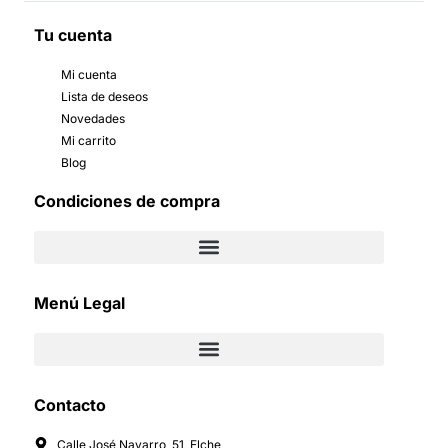
Tu cuenta
Mi cuenta
Lista de deseos
Novedades
Mi carrito
Blog
Condiciones de compra
Menú Legal
Contacto
Calle José Navarro, 51, Elche