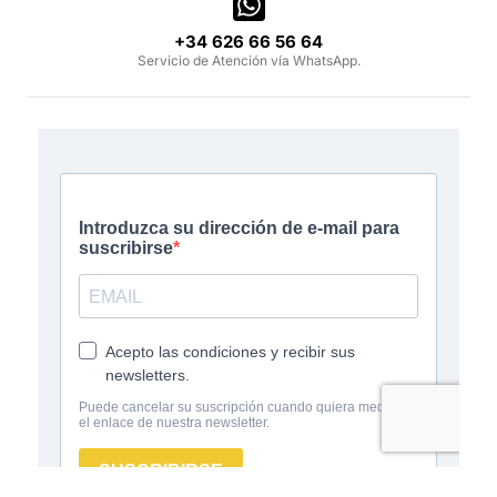
‪+34 626 66 56 64‬
Servicio de Atención vía WhatsApp.