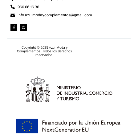
966 66 16 36
info.azulmodaycomplementos@gmail.com
Copyright © 2025 Azul Moda y
Complementos. Todos los derechos
reservados.