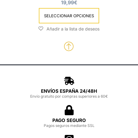
19,99
€
SELECCIONAR OPCIONES
ENVÍOS ESPAÑA 24/48H
Envío gratuito por compras superiores a 60€
PAGO SEGURO
Pagos seguros mediante SSL