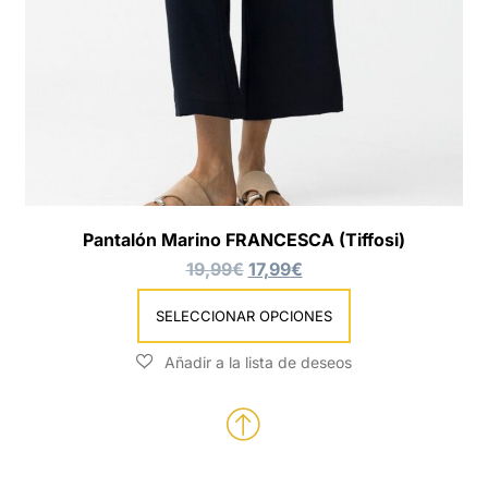
Pantalón Marino FRANCESCA (Tiffosi)
19,99
€
17,99
€
SELECCIONAR OPCIONES