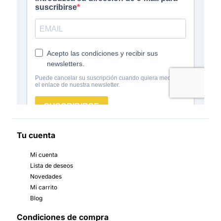
Tu cuenta
Mi cuenta
Lista de deseos
Novedades
Mi carrito
Blog
Condiciones de compra