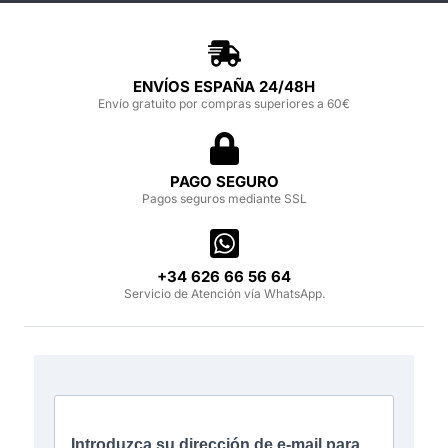
ENVÍOS ESPAÑA 24/48H
Envío gratuito por compras superiores a 60€
PAGO SEGURO
Pagos seguros mediante SSL
‪+34 626 66 56 64‬
Servicio de Atención vía WhatsApp.