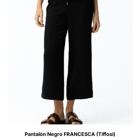
Pantalón Negro FRANCESCA (Tiffosi)