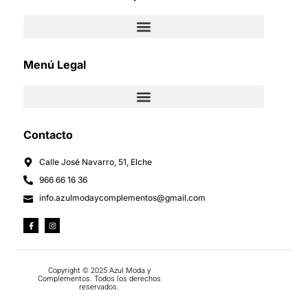
Menú Legal
Contacto
Calle José Navarro, 51, Elche
966 66 16 36
info.azulmodaycomplementos@gmail.com
Copyright © 2025 Azul Moda y
Complementos. Todos los derechos
reservados.