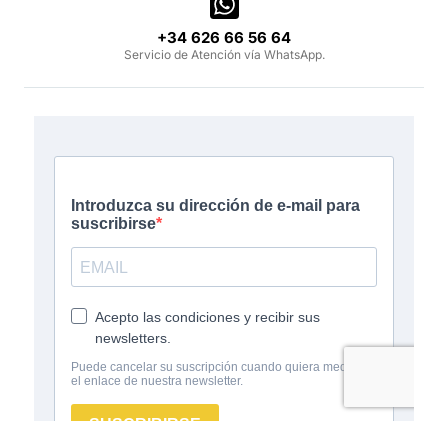
‪+34 626 66 56 64‬
Servicio de Atención vía WhatsApp.