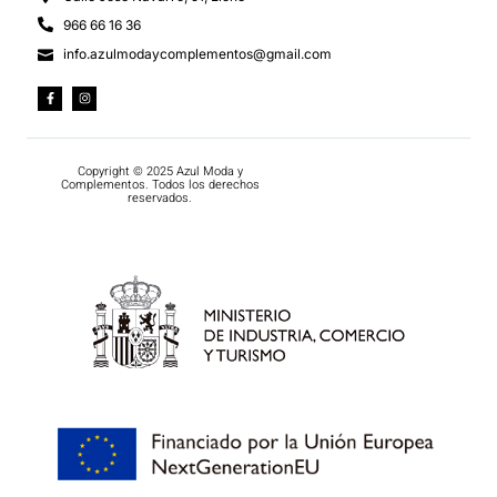
966 66 16 36
info.azulmodaycomplementos@gmail.com
Copyright © 2025 Azul Moda y
Complementos. Todos los derechos
reservados.