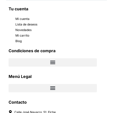
Tu cuenta
Mi cuenta
Lista de deseos
Novedades
Mi carrito
Blog
Condiciones de compra
Menú Legal
Contacto
Calle José Navarro, 51, Elche