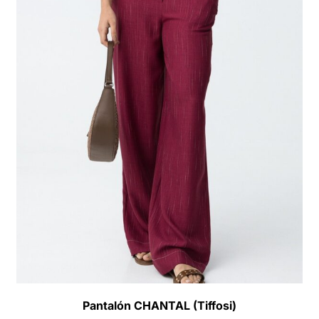
Pantalón CHANTAL (Tiffosi)