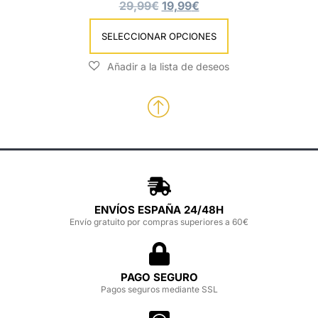
29,99
€
19,99
€
SELECCIONAR OPCIONES
ENVÍOS ESPAÑA 24/48H
Envío gratuito por compras superiores a 60€
PAGO SEGURO
Pagos seguros mediante SSL