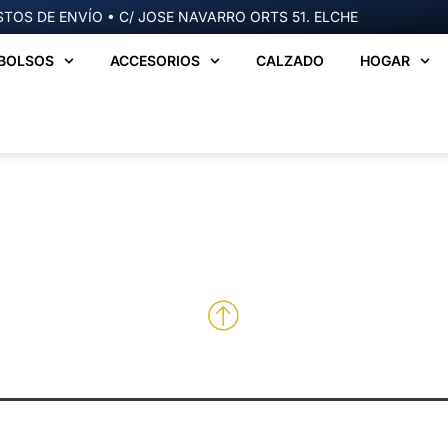
TOS DE ENVÍO • C/ JOSE NAVARRO ORTS 51. ELCHE
BOLSOS
ACCESORIOS
CALZADO
HOGAR