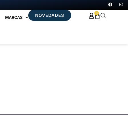
0
NOVEDADES
MARCAS