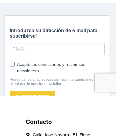
Contacto
Calle José Navarro, 51, Elche