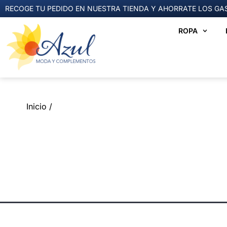
RECOGE TU PEDIDO EN NUESTRA TIENDA Y AHORRATE LOS GAS
ROPA
Inicio /