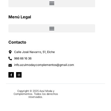
Menú Legal
Contacto
Calle José Navarro, 51, Elche
966 66 16 36
info.azulmodaycomplementos@gmail.com
Copyright © 2025 Azul Moda y
Complementos. Todos los derechos
reservados.