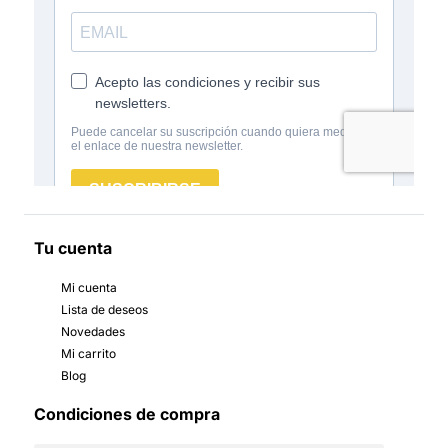
Tu cuenta
Mi cuenta
Lista de deseos
Novedades
Mi carrito
Blog
Condiciones de compra