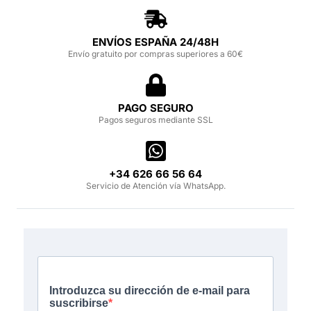
ENVÍOS ESPAÑA 24/48H
Envío gratuito por compras superiores a 60€
PAGO SEGURO
Pagos seguros mediante SSL
‪+34 626 66 56 64‬
Servicio de Atención vía WhatsApp.