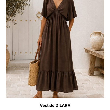
Vestido DILARA