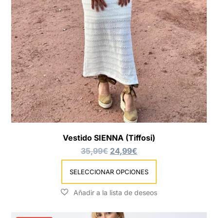
Vestido SIENNA (Tiffosi)
35,99
€
24,99
€
SELECCIONAR OPCIONES