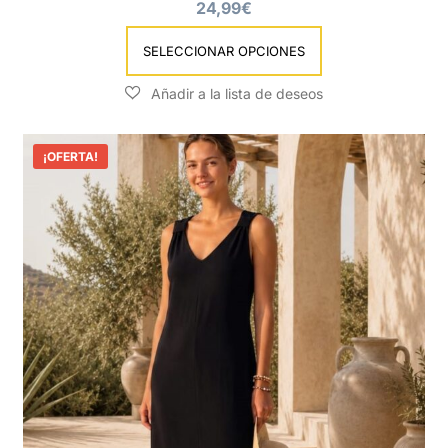
24,99
€
SELECCIONAR OPCIONES
¡OFERTA!