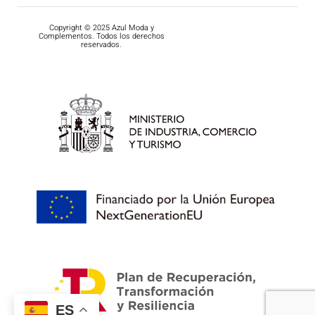
Copyright © 2025 Azul Moda y
Complementos. Todos los derechos
reservados.
ES