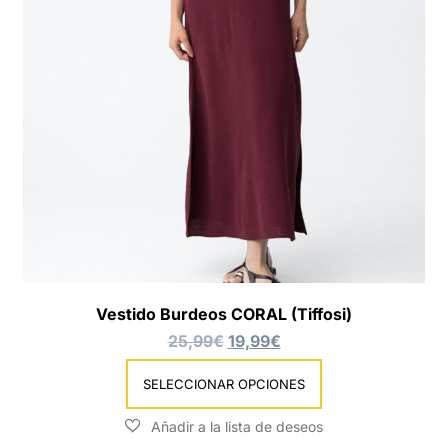
Vestido Burdeos CORAL (Tiffosi)
25,99
€
19,99
€
SELECCIONAR OPCIONES