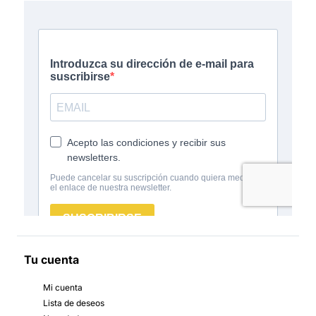
Tu cuenta
Mi cuenta
Lista de deseos