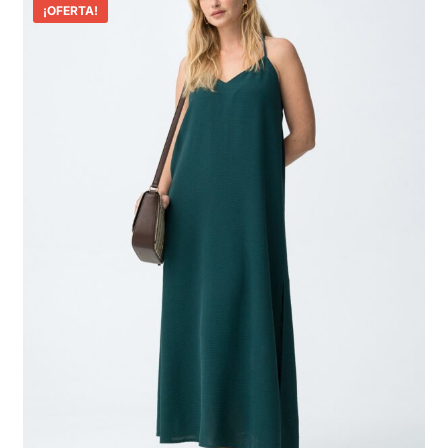
¡OFERTA!