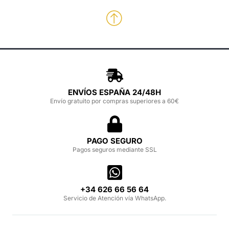
ENVÍOS ESPAÑA 24/48H
Envío gratuito por compras superiores a 60€
PAGO SEGURO
Pagos seguros mediante SSL
‪+34 626 66 56 64‬
Servicio de Atención vía WhatsApp.