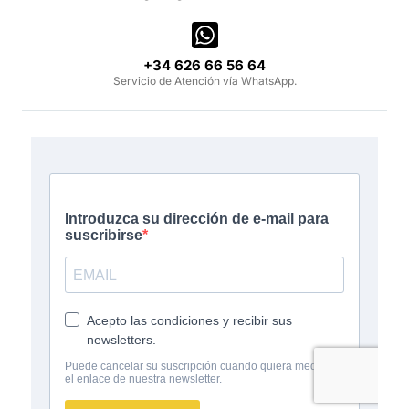
‪+34 626 66 56 64‬
Servicio de Atención vía WhatsApp.