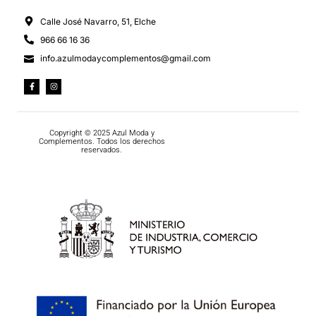
Calle José Navarro, 51, Elche
966 66 16 36
info.azulmodaycomplementos@gmail.com
Copyright © 2025 Azul Moda y
Complementos. Todos los derechos
reservados.