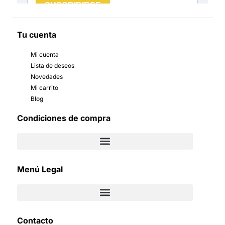
Tu cuenta
Mi cuenta
Lista de deseos
Novedades
Mi carrito
Blog
Condiciones de compra
Menú Legal
Contacto