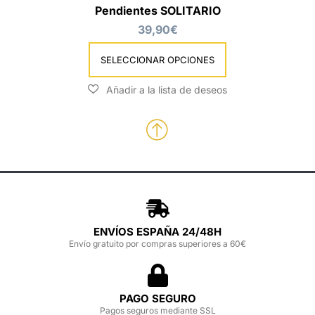
Pendientes SOLITARIO
39,90
€
SELECCIONAR OPCIONES
ENVÍOS ESPAÑA 24/48H
Envío gratuito por compras superiores a 60€
PAGO SEGURO
Pagos seguros mediante SSL