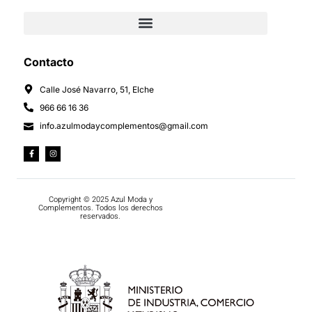
Contacto
Calle José Navarro, 51, Elche
966 66 16 36
info.azulmodaycomplementos@gmail.com
Copyright © 2025 Azul Moda y
Complementos. Todos los derechos
reservados.