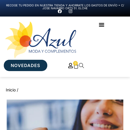
RECOGE TU PEDIDO EN NUESTRA TIENDA Y AHORRATE LOS GASTOS DE ENVÍO • C/
JOSE NAVARRO ORTS 51. ELCHE
0
NOVEDADES
Inicio /