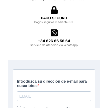
PAGO SEGURO
Pagos seguros mediante SSL
‪+34 626 66 56 64‬
Servicio de Atención vía WhatsApp.