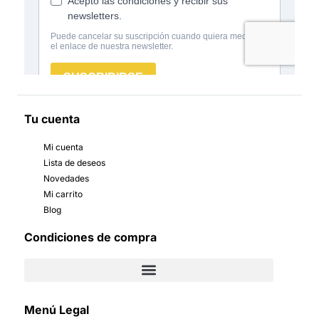
Tu cuenta
Mi cuenta
Lista de deseos
Novedades
Mi carrito
Blog
Condiciones de compra
Menú Legal