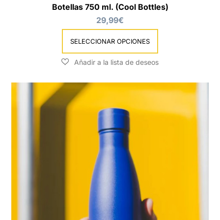
Botellas 750 ml. (Cool Bottles)
29,99
€
SELECCIONAR OPCIONES