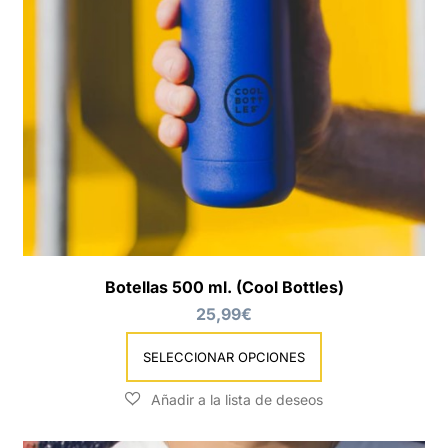
Botellas 500 ml. (Cool Bottles)
25,99
€
SELECCIONAR OPCIONES