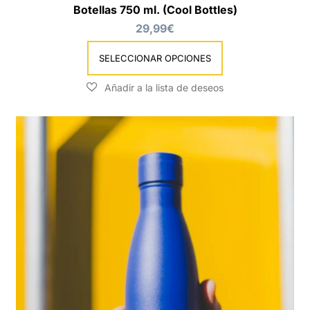
Botellas 750 ml. (Cool Bottles)
29,99
€
SELECCIONAR OPCIONES