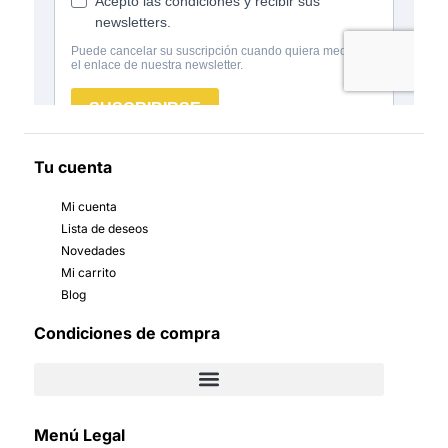
Tu cuenta
Mi cuenta
Lista de deseos
Novedades
Mi carrito
Blog
Condiciones de compra
Menú Legal