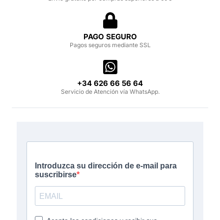
PAGO SEGURO
Pagos seguros mediante SSL
‪+34 626 66 56 64‬
Servicio de Atención vía WhatsApp.