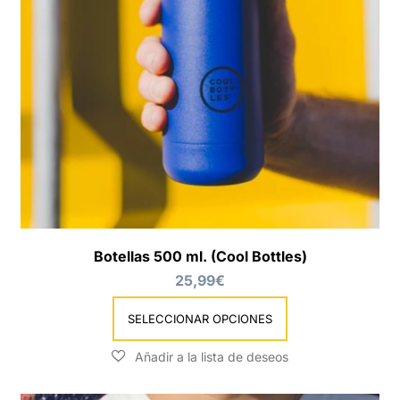
Botellas 500 ml. (Cool Bottles)
25,99
€
SELECCIONAR OPCIONES