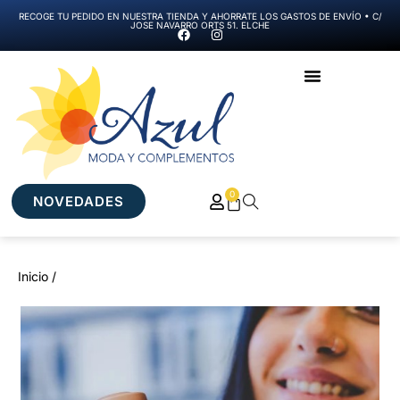
RECOGE TU PEDIDO EN NUESTRA TIENDA Y AHORRATE LOS GASTOS DE ENVÍO • C/
JOSE NAVARRO ORTS 51. ELCHE
0
NOVEDADES
Inicio /