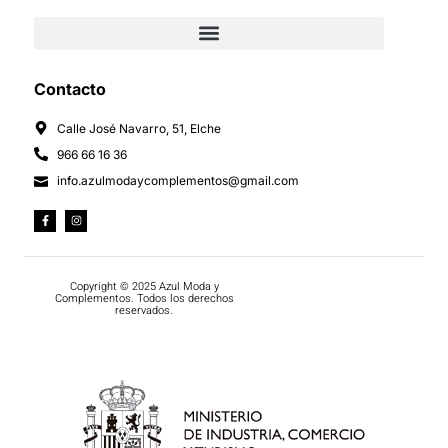
Contacto
Calle José Navarro, 51, Elche
966 66 16 36
info.azulmodaycomplementos@gmail.com
Copyright © 2025 Azul Moda y
Complementos. Todos los derechos
reservados.