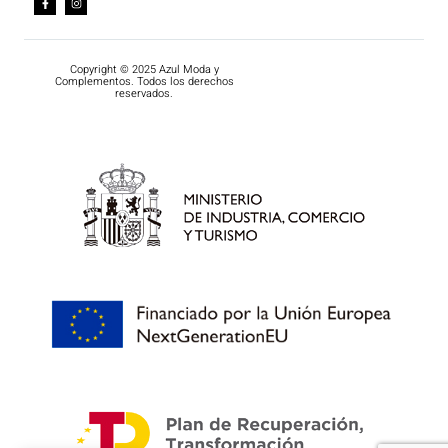
Copyright © 2025 Azul Moda y
Complementos. Todos los derechos
reservados.