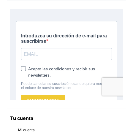
Tu cuenta
Mi cuenta