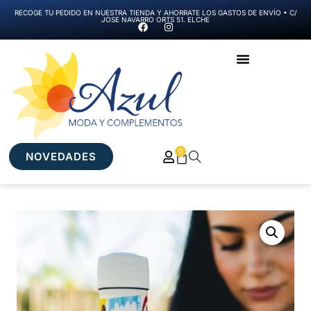
RECOGE TU PEDIDO EN NUESTRA TIENDA Y AHORRATE LOS GASTOS DE ENVÍO • C/
JOSE NAVARRO ORTS 51. ELCHE
0
NOVEDADES