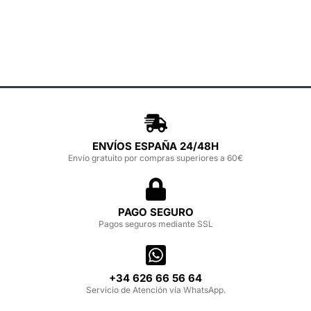
ENVÍOS ESPAÑA 24/48H
Envío gratuito por compras superiores a 60€
PAGO SEGURO
Pagos seguros mediante SSL
‪+34 626 66 56 64‬
Servicio de Atención vía WhatsApp.