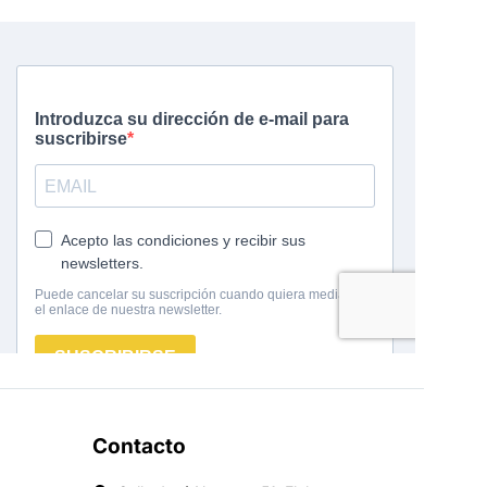
Contacto