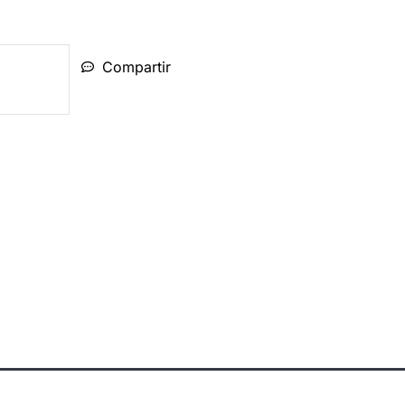
Compartir