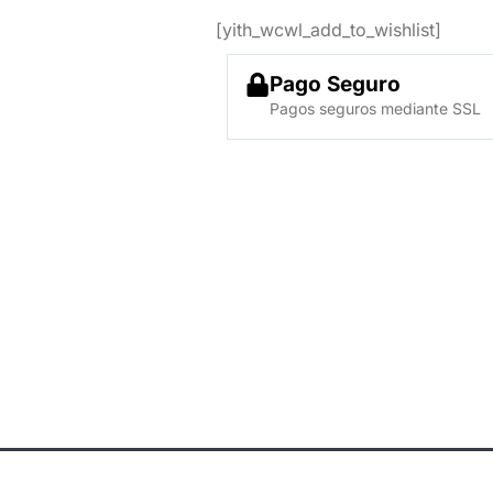
[yith_wcwl_add_to_wishlist]
Pago Seguro
Pagos seguros mediante SSL