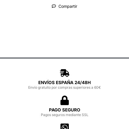
Compartir
ENVÍOS ESPAÑA 24/48H
Envío gratuito por compras superiores a 60€
PAGO SEGURO
Pagos seguros mediante SSL