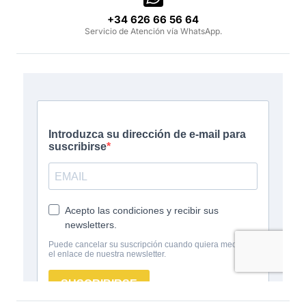
‪+34 626 66 56 64‬
Servicio de Atención vía WhatsApp.