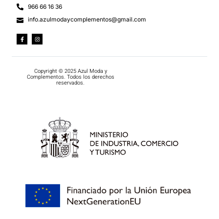
966 66 16 36
info.azulmodaycomplementos@gmail.com
Copyright © 2025 Azul Moda y
Complementos. Todos los derechos
reservados.