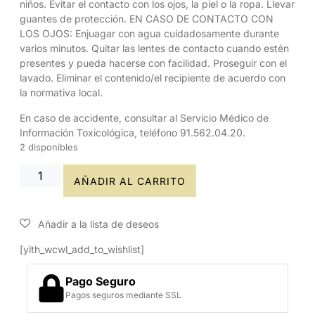
niños. Evitar el contacto con los ojos, la piel o la ropa. Llevar
guantes de protección. EN CASO DE CONTACTO CON
LOS OJOS: Enjuagar con agua cuidadosamente durante
varios minutos. Quitar las lentes de contacto cuando estén
presentes y pueda hacerse con facilidad. Proseguir con el
lavado. Eliminar el contenido/el recipiente de acuerdo con
la normativa local.
En caso de accidente, consultar al Servicio Médico de
Información Toxicológica, teléfono 91.562.04.20.
2 disponibles
AÑADIR AL CARRITO
[yith_wcwl_add_to_wishlist]
Pago Seguro
Pagos seguros mediante SSL