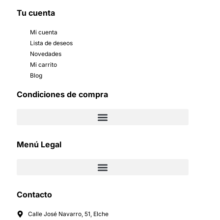
Tu cuenta
Mi cuenta
Lista de deseos
Novedades
Mi carrito
Blog
Condiciones de compra
Menú Legal
Contacto
Calle José Navarro, 51, Elche