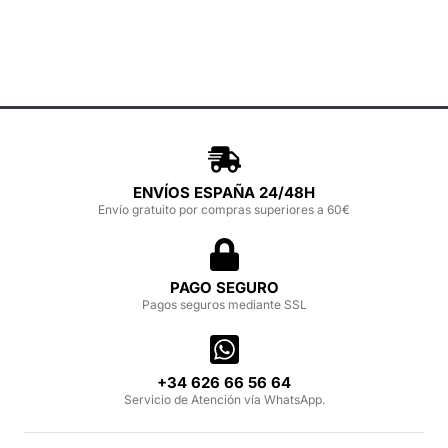
ENVÍOS ESPAÑA 24/48H
Envío gratuito por compras superiores a 60€
PAGO SEGURO
Pagos seguros mediante SSL
‪+34 626 66 56 64‬
Servicio de Atención vía WhatsApp.