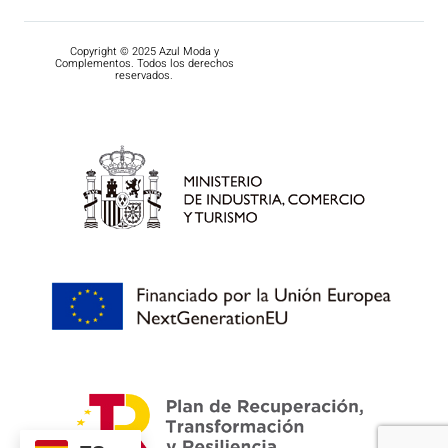
Copyright © 2025 Azul Moda y
Complementos. Todos los derechos
reservados.