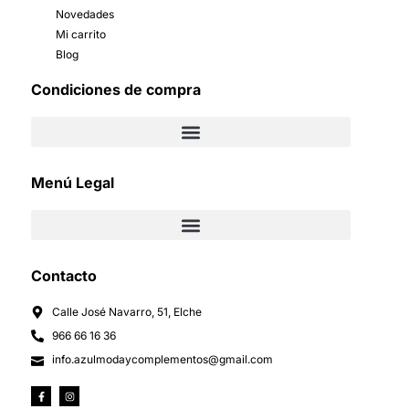
Novedades
Mi carrito
Blog
Condiciones de compra
Menú Legal
Contacto
Calle José Navarro, 51, Elche
966 66 16 36
info.azulmodaycomplementos@gmail.com