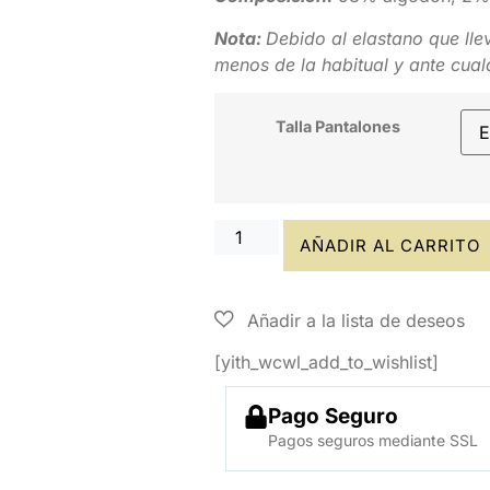
Nota:
Debido al elastano que lle
menos de la habitual y ante cual
Talla Pantalones
AÑADIR AL CARRITO
[yith_wcwl_add_to_wishlist]
Pago Seguro
Pagos seguros mediante SSL