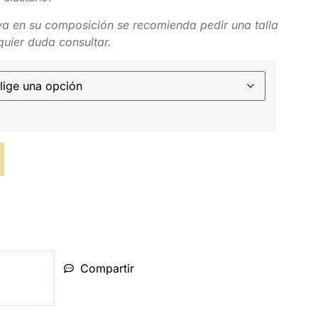
va en su composición se recomienda pedir una talla
quier duda consultar.
Compartir