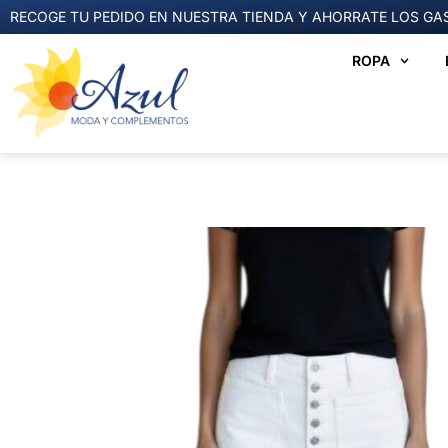
RECOGE TU PEDIDO EN NUESTRA TIENDA Y AHORRATE LOS GAS
ROPA