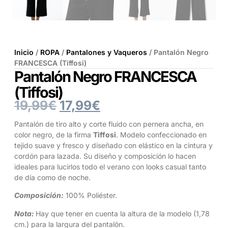
Inicio
/
ROPA
/
Pantalones y Vaqueros
/ Pantalón Negro
FRANCESCA (Tiffosi)
Pantalón Negro FRANCESCA
(Tiffosi)
19,99
€
17,99
€
Pantalón de tiro alto y corte fluido con pernera ancha, en
color negro, de la firma
Tiffosi
. Modelo confeccionado en
tejido suave y fresco y diseñado con elástico en la cintura y
cordón para lazada. Su diseño y composición lo hacen
ideales para lucirlos todo el verano con looks casual tanto
de día como de noche.
Composición:
100% Poliéster.
Nota:
Hay que tener en cuenta la altura de la modelo (1,78
cm.) para la largura del pantalón.