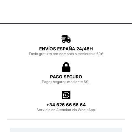
ENVÍOS ESPAÑA 24/48H
Envío gratuito por compras superiores a 60€
PAGO SEGURO
Pagos seguros mediante SSL
‪+34 626 66 56 64‬
Servicio de Atención vía WhatsApp.