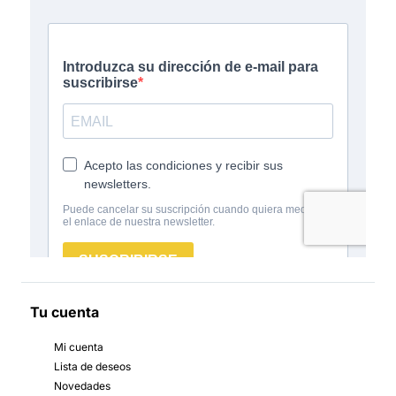
Tu cuenta
Mi cuenta
Lista de deseos
Novedades