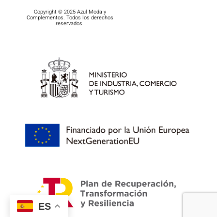
Copyright © 2025 Azul Moda y
Complementos. Todos los derechos
reservados.
ES