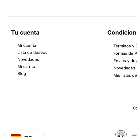
Tu cuenta
Condicion
Mi cuenta
Términos y 
Lista de deseos
Formas de 
Novedades
Envíos y de
Mi carrito
Novedades
Blog
Mis listas d
Co