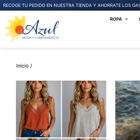
RECOGE TU PEDIDO EN NUESTRA TIENDA Y AHORRATE LOS GAS
ROPA
Inicio /