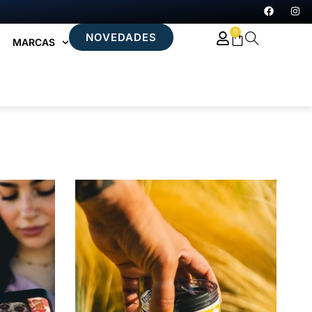
0
NOVEDADES
MARCAS