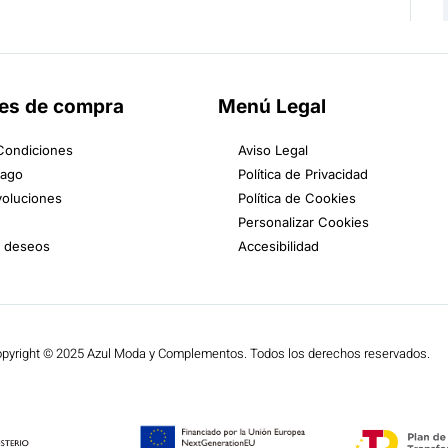
es de compra
Menú Legal
Condiciones
Aviso Legal
Pago
Política de Privacidad
voluciones
Política de Cookies
Personalizar Cookies
e deseos
Accesibilidad
pyright © 2025 Azul Moda y Complementos. Todos los derechos reservados.