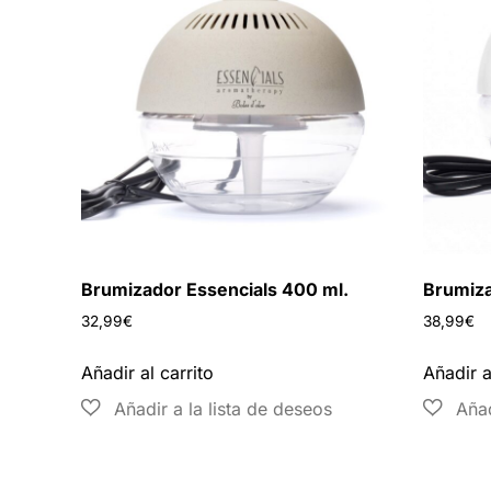
Brumizador Essencials 400 ml.
Brumiza
32,99
€
38,99
€
Añadir al carrito
Añadir a