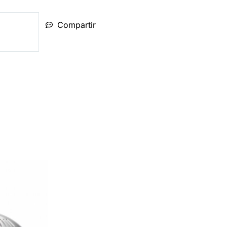
Compartir