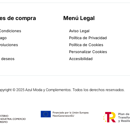
es de compra
Menú Legal
Condiciones
Aviso Legal
Pago
Política de Privacidad
voluciones
Política de Cookies
Personalizar Cookies
e deseos
Accesibilidad
pyright © 2025 Azul Moda y Complementos. Todos los derechos reservados.