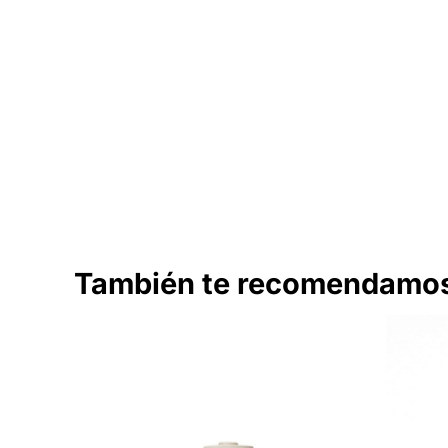
También te recomendam