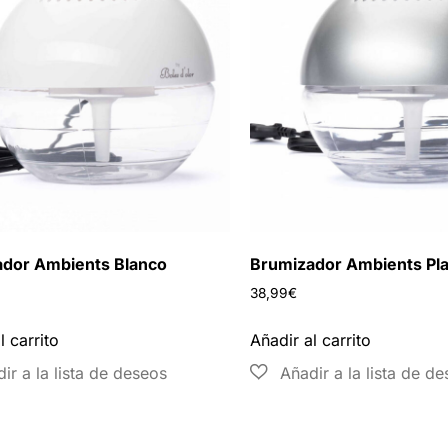
dor Ambients Blanco
Brumizador Ambients Pla
38,99
€
l carrito
Añadir al carrito