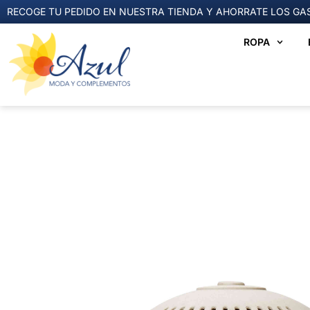
RECOGE TU PEDIDO EN NUESTRA TIENDA Y AHORRATE LOS GAS
ROPA