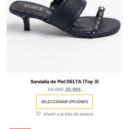
Sandalia de Piel DELTA (Top 3)
59,99
€
39,99
€
SELECCIONAR OPCIONES