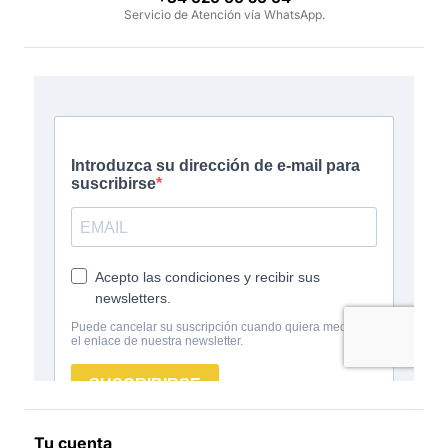
Servicio de Atención vía WhatsApp.
Tu cuenta