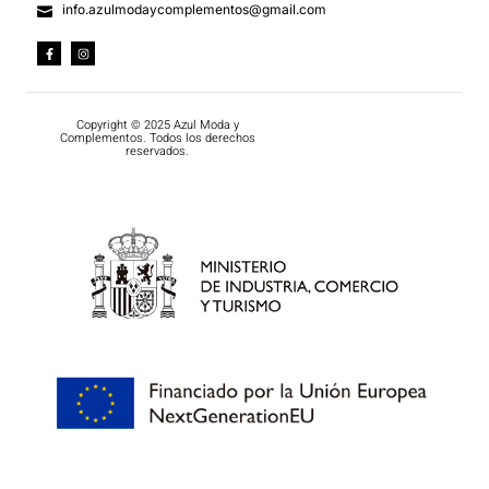
info.azulmodaycomplementos@gmail.com
Copyright © 2025 Azul Moda y
Complementos. Todos los derechos
reservados.