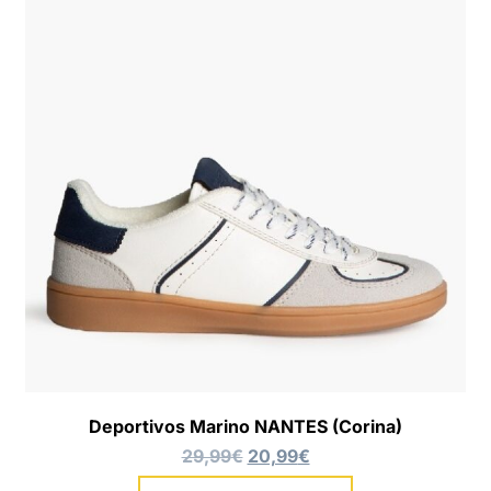
Deportivos Marino NANTES (Corina)
29,99
€
20,99
€