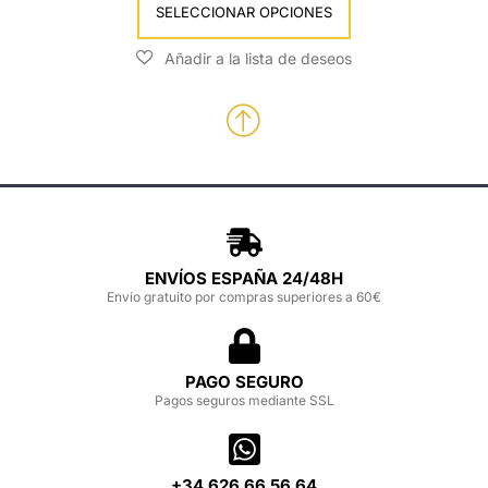
SELECCIONAR OPCIONES
ENVÍOS ESPAÑA 24/48H
Envío gratuito por compras superiores a 60€
PAGO SEGURO
Pagos seguros mediante SSL
‪+34 626 66 56 64‬