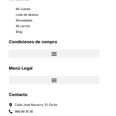
Mi cuenta
Lista de deseos
Novedades
Mi carrito
Blog
Condiciones de compra
Menú Legal
Contacto
Calle José Navarro, 51, Elche
966 66 16 36