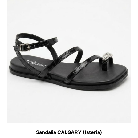
Sandalia CALGARY (Isteria)