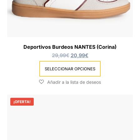
Deportivos Burdeos NANTES (Corina)
29,99
€
20,99
€
SELECCIONAR OPCIONES
¡OFERTA!