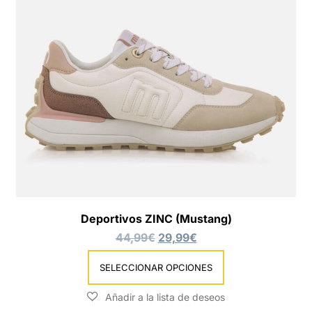
Deportivos ZINC (Mustang)
44,99
€
29,99
€
SELECCIONAR OPCIONES