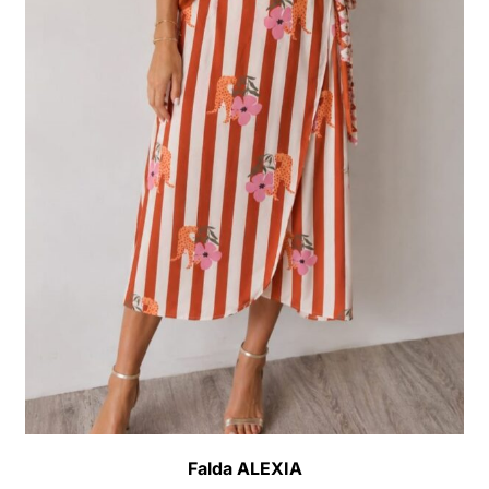
Falda ALEXIA