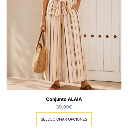
Conjunto ALAIA
39,99
€
SELECCIONAR OPCIONES