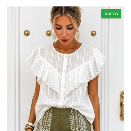
NUEVO