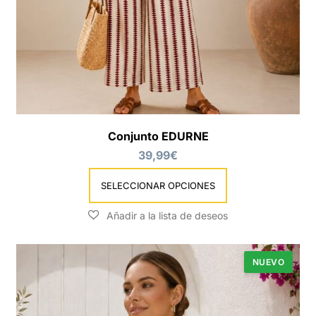
Conjunto EDURNE
39,99
€
SELECCIONAR OPCIONES
NUEVO