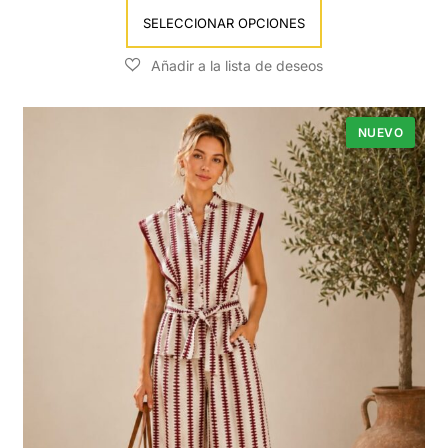
SELECCIONAR OPCIONES
NUEVO