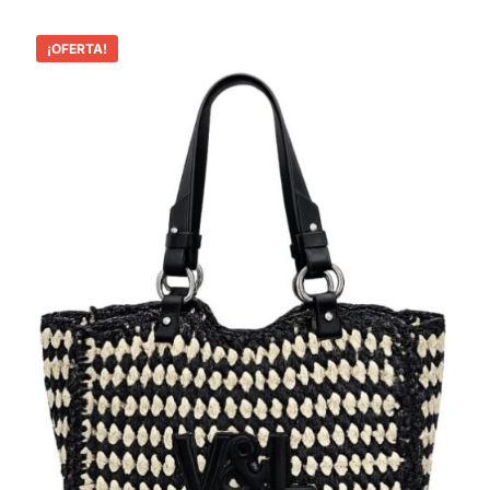
¡OFERTA!