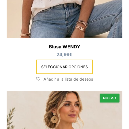
Blusa WENDY
24,99
€
SELECCIONAR OPCIONES
NUEVO