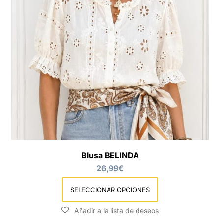
Blusa BELINDA
26,99
€
SELECCIONAR OPCIONES