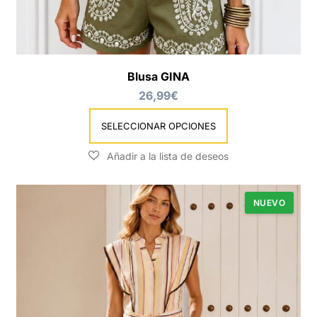
Blusa GINA
26,99
€
SELECCIONAR OPCIONES
NUEVO