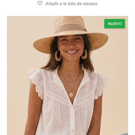
NUEVO