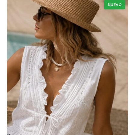
NUEVO