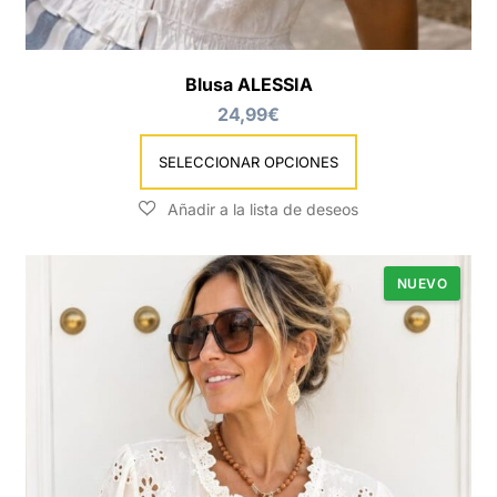
Blusa ALESSIA
24,99
€
SELECCIONAR OPCIONES
NUEVO